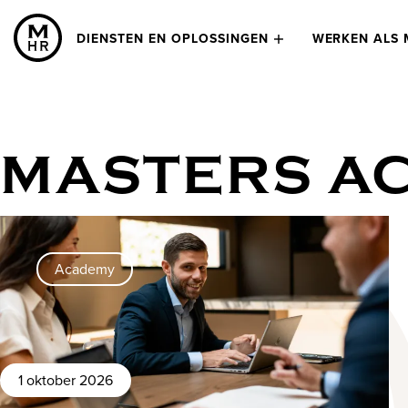
DIENSTEN EN OPLOSSINGEN
WERKEN ALS 
MASTERS A
Academy
1 oktober 2026