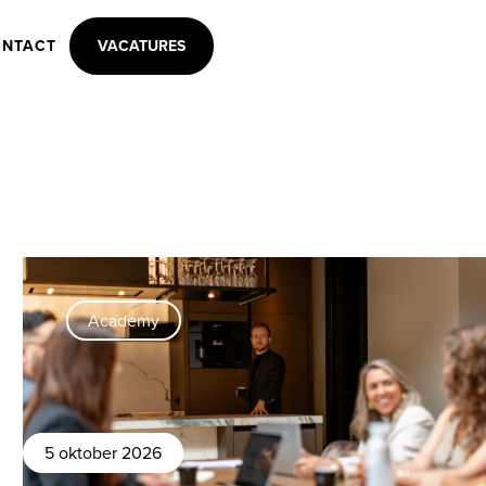
NTACT
VACATURES
Academy
5 oktober 2026