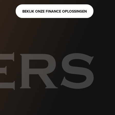
BEKIJK ONZE FINANCE OPLOSSINGEN
ERS