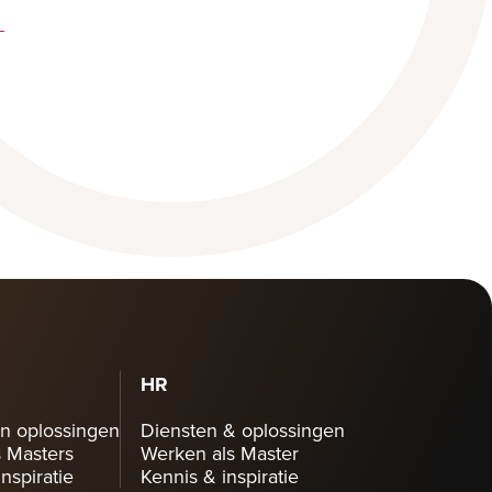
HR
n oplossingen
Diensten & oplossingen
 Masters
Werken als Master
nspiratie
Kennis & inspiratie