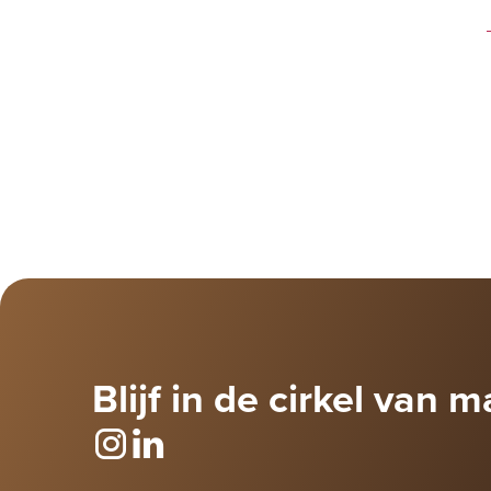
Blijf in de cirkel van m