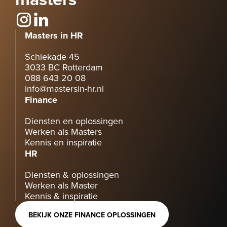
Masters in HR
Schiekade 45
3033 BC Rotterdam
088 643 20 08
info@mastersin-hr.nl
Finance
Diensten en oplossingen
Werken als Masters
Kennis en inspiratie
HR
Diensten & oplossingen
Werken als Master
Kennis & inspiratie
BEKIJK ONZE FINANCE OPLOSSINGEN