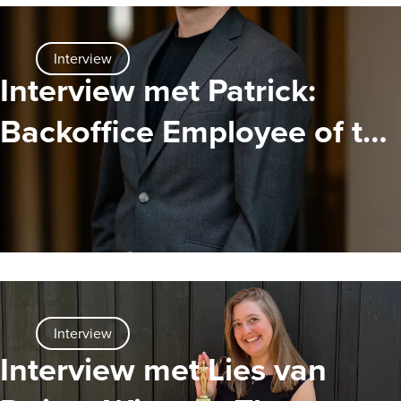
Interview
Interview met Patrick:
Backoffice Employee of the
Year 2024
Interview
Interview met Lies van