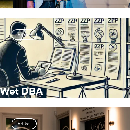
Artikel
Wet DBA
Artikel