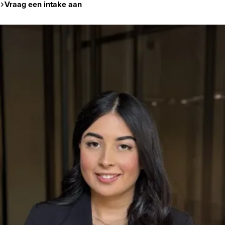
Vraag een intake aan