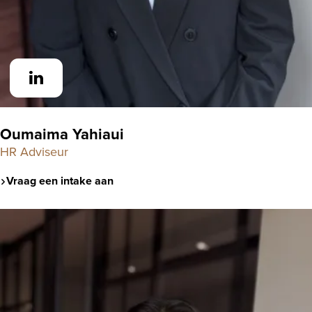
Oumaima Yahiaui
HR Adviseur
Vraag een intake aan