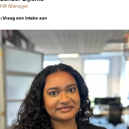
HR Manager
Vraag een intake aan