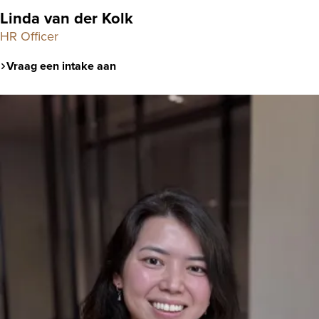
Linda van der Kolk
HR Officer
Vraag een intake aan