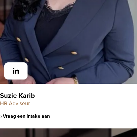
Suzie Karib
HR Adviseur
Vraag een intake aan