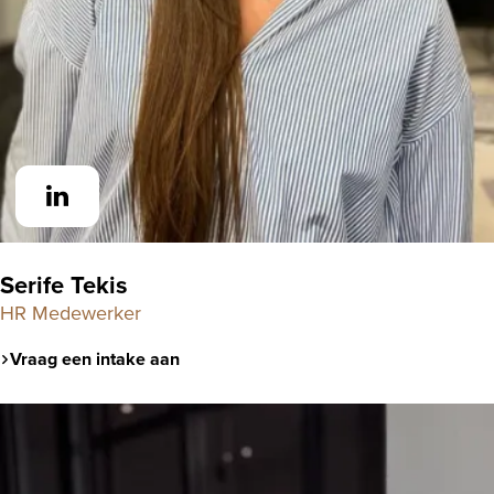
Serife Tekis
HR Medewerker
Vraag een intake aan