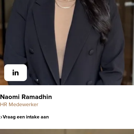
Naomi Ramadhin
HR Medewerker
Vraag een intake aan