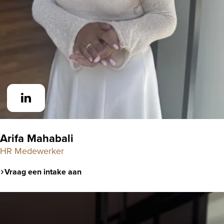
Arifa Mahabali
HR Medewerker
Vraag een intake aan