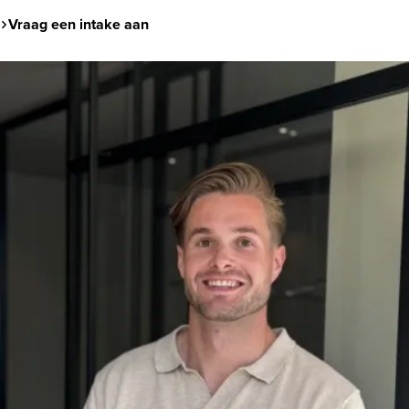
Vraag een intake aan