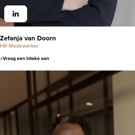
Zefanja van Doorn
HR Medewerker
Vraag een intake aan