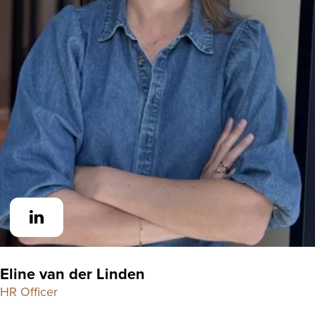
Eline van der Linden
HR Officer