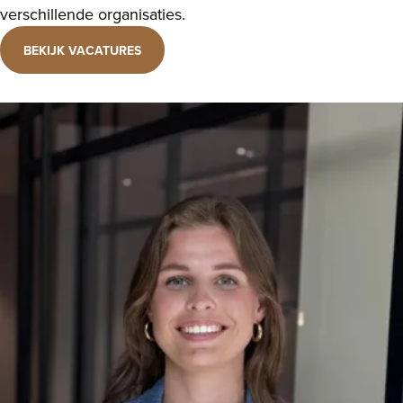
verschillende organisaties.
BEKIJK VACATURES