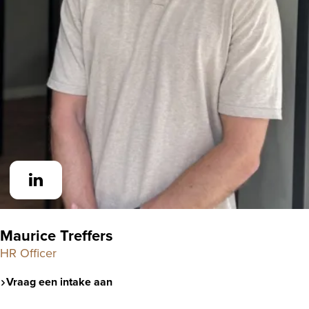
Maurice Treffers
HR Officer
Vraag een intake aan