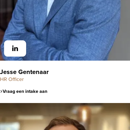
Jesse Gentenaar
HR Officer
Vraag een intake aan