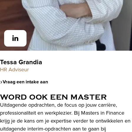
Tessa Grandia
HR Adviseur
Vraag een intake aan
WORD OOK EEN MASTER
Uitdagende opdrachten, de focus op jouw carrière,
professionaliteit en werkplezier. Bij Masters in Finance
krijg je de kans om je expertise verder te ontwikkelen en
uitdagende interim-opdrachten aan te gaan bij