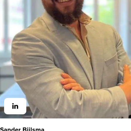
Sander Bijlsma