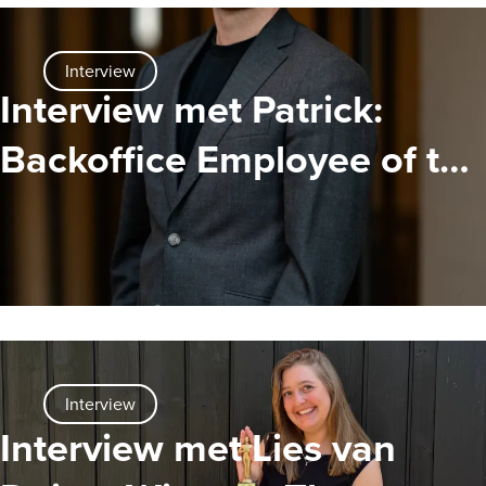
Interview
Interview met Patrick:
Backoffice Employee of the
Year 2024
Interview
Interview met Lies van