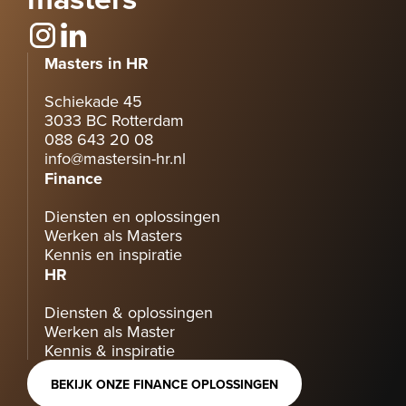
Masters in HR
Schiekade 45
3033 BC Rotterdam
088 643 20 08
info@mastersin-hr.nl
Finance
Diensten en oplossingen
Werken als Masters
Kennis en inspiratie
HR
Diensten & oplossingen
Werken als Master
Kennis & inspiratie
BEKIJK ONZE FINANCE OPLOSSINGEN