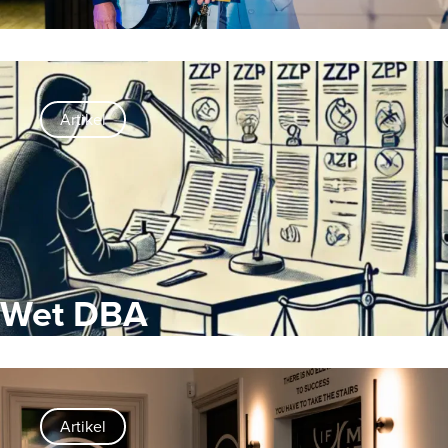
Artikel
Wet DBA
Artikel