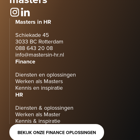
Masters in HR
Schiekade 45
3033 BC Rotterdam
088 643 20 08
info@mastersin-hr.nl
Finance
Diensten en oplossingen
Werken als Masters
Kennis en inspiratie
HR
Diensten & oplossingen
Werken als Master
Kennis & inspiratie
BEKIJK ONZE FINANCE OPLOSSINGEN