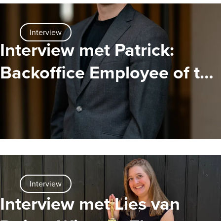
Interview
Interview met Patrick:
Backoffice Employee of the
Year 2024
Interview
Interview met Lies van