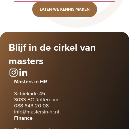
LATEN WE KENNIS MAKEN
Blijf in de cirkel van
masters
Masters in HR
Schiekade 45
3033 BC Rotterdam
088 643 20 08
info@mastersin-hr.nl
Finance