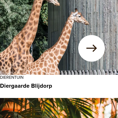
DIERENTUIN
Diergaarde Blijdorp