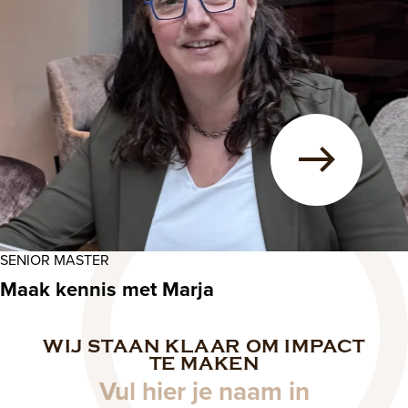
SENIOR MASTER
Maak kennis met Marja
WIJ STAAN KLAAR OM IMPACT
Naam
TE MAKEN