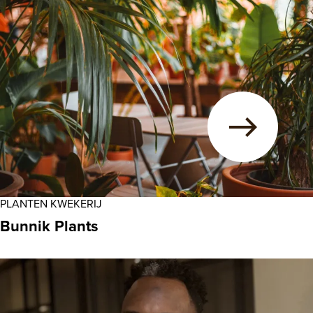
PLANTEN KWEKERIJ
Bunnik Plants