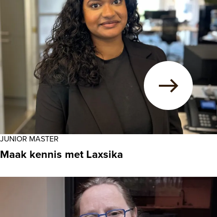
JUNIOR MASTER
Maak kennis met Laxsika