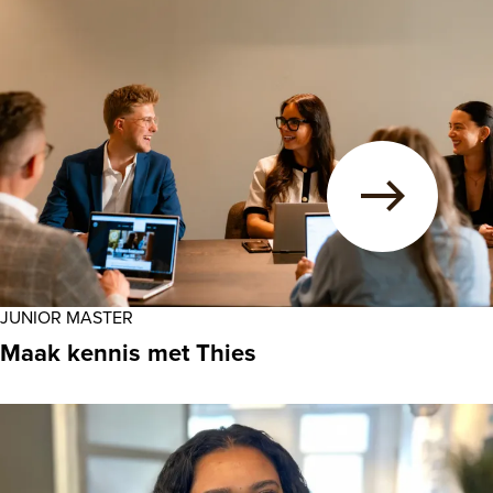
JUNIOR MASTER
Maak kennis met Thies