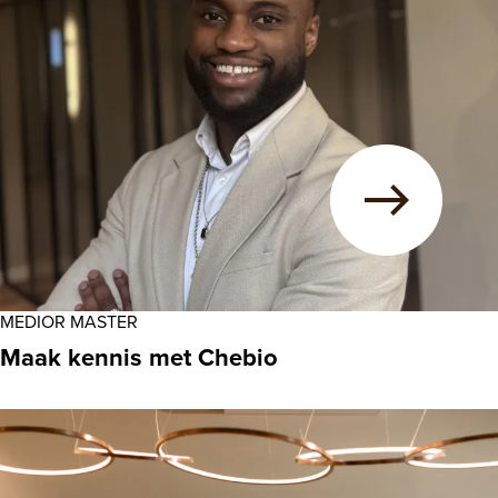
MEDIOR MASTER
Maak kennis met Chebio