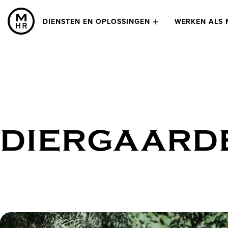
DIENSTEN EN OPLOSSINGEN
WERKEN ALS 
DIERGAARD