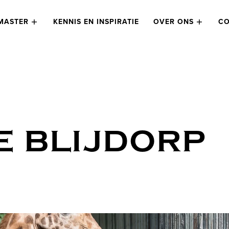
MASTER
KENNIS EN INSPIRATIE
OVER ONS
CO
E BLIJDORP