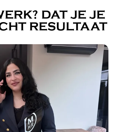
ERK? DAT JE JE
CHT RESULTAAT