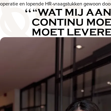
operatie en lopende HR-vraagstukken gewoon doo
“WAT MIJ AAN
CONTINU MOE
MOET LEVEREN