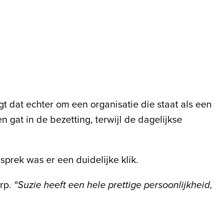
t dat echter om een organisatie die staat als een
 gat in de bezetting, terwijl de dagelijkse
prek was er een duidelijke klik.
rp.
“Suzie heeft een hele prettige persoonlijkheid,