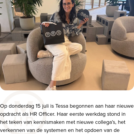
Op donderdag 15 juli is Tessa begonnen aan haar nieuwe
opdracht als HR Officer. Haar eerste werkdag stond in
het teken van kennismaken met nieuwe collega’s, het
verkennen van de systemen en het opdoen van de