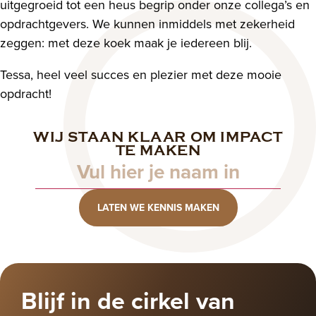
uitgegroeid tot een heus begrip onder onze collega’s en
opdrachtgevers. We kunnen inmiddels met zekerheid
zeggen: met deze koek maak je iedereen blij.
Tessa, heel veel succes en plezier met deze mooie
opdracht!
WIJ STAAN KLAAR OM IMPACT
Naam
TE MAKEN
LATEN WE KENNIS MAKEN
Blijf in de cirkel van