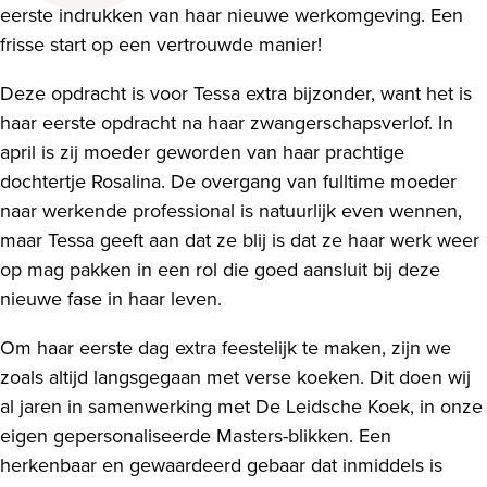
eerste indrukken van haar nieuwe werkomgeving. Een
frisse start op een vertrouwde manier!
Deze opdracht is voor Tessa extra bijzonder, want het is
haar eerste opdracht na haar zwangerschapsverlof. In
april is zij moeder geworden van haar prachtige
dochtertje Rosalina. De overgang van fulltime moeder
naar werkende professional is natuurlijk even wennen,
maar Tessa geeft aan dat ze blij is dat ze haar werk weer
op mag pakken in een rol die goed aansluit bij deze
nieuwe fase in haar leven.
Om haar eerste dag extra feestelijk te maken, zijn we
zoals altijd langsgegaan met verse koeken. Dit doen wij
al jaren in samenwerking met De Leidsche Koek, in onze
eigen gepersonaliseerde Masters-blikken. Een
herkenbaar en gewaardeerd gebaar dat inmiddels is