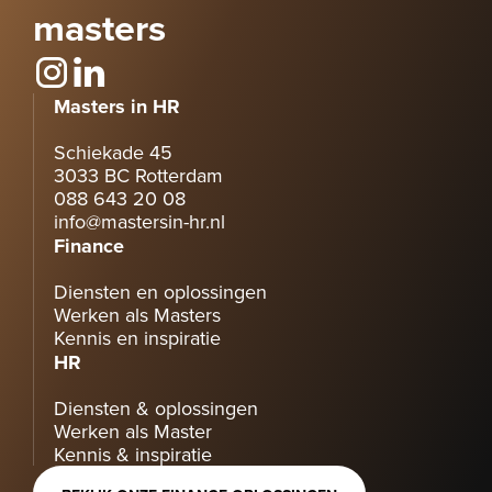
masters
Masters in HR
Schiekade 45
3033 BC Rotterdam
088 643 20 08
info@mastersin-hr.nl
Finance
Diensten en oplossingen
Werken als Masters
Kennis en inspiratie
HR
Diensten & oplossingen
Werken als Master
Kennis & inspiratie