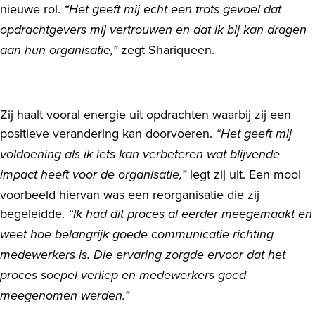
nieuwe rol.
“Het geeft mij echt een trots gevoel dat
opdrachtgevers mij vertrouwen en dat ik bij kan dragen
zegt Shariqueen.
aan hun organisatie,”
Zij haalt vooral energie uit opdrachten waarbij zij een
positieve verandering kan doorvoeren.
“Het geeft mij
voldoening als ik iets kan verbeteren wat blijvende
legt zij uit. Een mooi
impact heeft voor de organisatie,”
voorbeeld hiervan was een reorganisatie die zij
begeleidde.
“Ik had dit proces al eerder meegemaakt en
weet hoe belangrijk goede communicatie richting
medewerkers is. Die ervaring zorgde ervoor dat het
proces soepel verliep en medewerkers goed
meegenomen werden.”