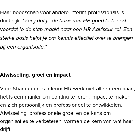
Haar boodschap voor andere interim professionals is
duidelijk
: “Zorg dat je de basis van HR goed beheerst
voordat je de stap maakt naar een HR Adviseur-rol. Een
sterke basis helpt je om kennis effectief over te brengen
bij een organisatie.”
Afwisseling, groei en impact
Voor Shariqueen is interim HR werk niet alleen een baan,
het is een manier om continu te leren, impact te maken
en zich persoonlijk en professioneel te ontwikkelen.
Afwisseling, professionele groei en de kans om
organisaties te verbeteren, vormen de kern van wat haar
drijft.