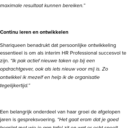
maximale resultaat kunnen bereiken.”
Continu leren en ontwikkelen
Shariqueen benadrukt dat persoonlijke ontwikkeling
essentieel is om als interim HR Professional succesvol te
zijn.
“Ik pak actief nieuwe taken op bij een
opdrachtgever, ook als iets nieuw voor mij is. Zo
ontwikkel ik mezelf en help ik de organisatie
tegelijkertijd.”
Een belangrijk onderdeel van haar groei de afgelopen
jaren is gespreksvoering
. “Het gaat erom dat je goed