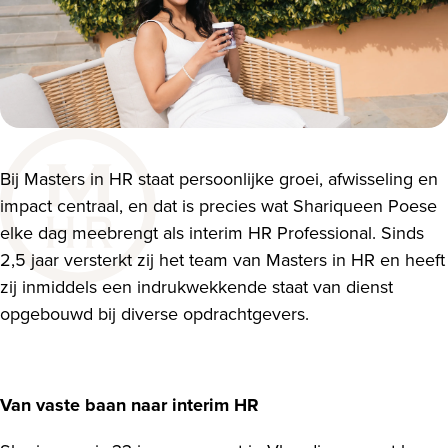
Bij Masters in HR staat persoonlijke groei, afwisseling en
impact centraal, en dat is precies wat Shariqueen Poese
elke dag meebrengt als interim HR Professional. Sinds
2,5 jaar versterkt zij het team van Masters in HR en heeft
zij inmiddels een indrukwekkende staat van dienst
opgebouwd bij diverse opdrachtgevers.
Van vaste baan naar interim HR