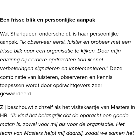
Een frisse blik en persoonlijke aanpak
Wat Shariqueen onderscheidt, is haar persoonlijke
aanpak.
“Ik observeer eerst, luister en probeer met een
frisse blik naar een organisatie te kijken. Door mijn
ervaring bij eerdere opdrachten kan ik snel
Deze
verbeteringen signaleren en implementeren.”
combinatie van luisteren, observeren en kennis
toepassen wordt door opdrachtgevers zeer
gewaardeerd.
Zij beschouwt zichzelf als het visitekaartje van Masters in
HR.
“Ik vind het belangrijk dat de opdracht een goede
match is, zowel voor mij als voor de organisatie. Het
team van Masters helpt mij daarbij, zodat we samen het