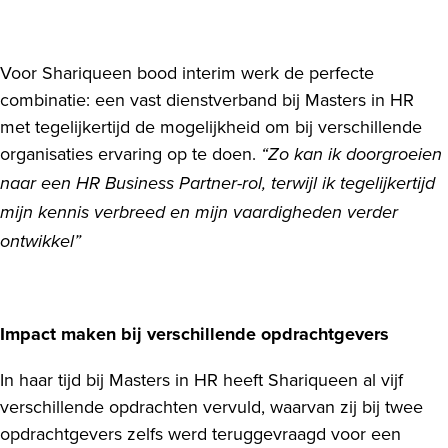
Voor Shariqueen bood interim werk de perfecte
combinatie: een vast dienstverband bij Masters in HR
met tegelijkertijd de mogelijkheid om bij verschillende
organisaties ervaring op te doen.
“Zo kan ik doorgroeien
naar een HR Business Partner-rol, terwijl ik tegelijkertijd
mijn kennis verbreed en mijn vaardigheden verder
ontwikkel”
Impact maken bij verschillende opdrachtgevers
In haar tijd bij Masters in HR heeft Shariqueen al vijf
verschillende opdrachten vervuld, waarvan zij bij twee
opdrachtgevers zelfs werd teruggevraagd voor een