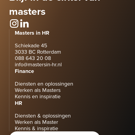
masters
Masters in HR
Schiekade 45
3033 BC Rotterdam
088 643 20 08
info@mastersin-hr.nl
Finance
Diensten en oplossingen
Werken als Masters
Kennis en inspiratie
HR
Diensten & oplossingen
Werken als Master
Kennis & inspiratie