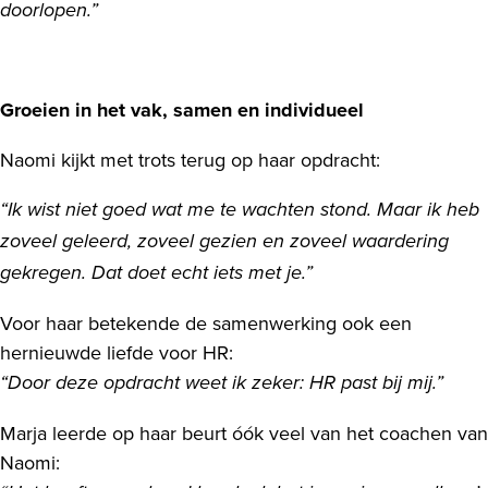
doorlopen.”
Groeien in het vak, samen en individueel
Naomi kijkt met trots terug op haar opdracht:
“Ik wist niet goed wat me te wachten stond. Maar ik heb
zoveel geleerd, zoveel gezien en zoveel waardering
gekregen. Dat doet echt iets met je.”
Voor haar betekende de samenwerking ook een
hernieuwde liefde voor HR:
“Door deze opdracht weet ik zeker: HR past bij mij.”
Marja leerde op haar beurt óók veel van het coachen van
Naomi: