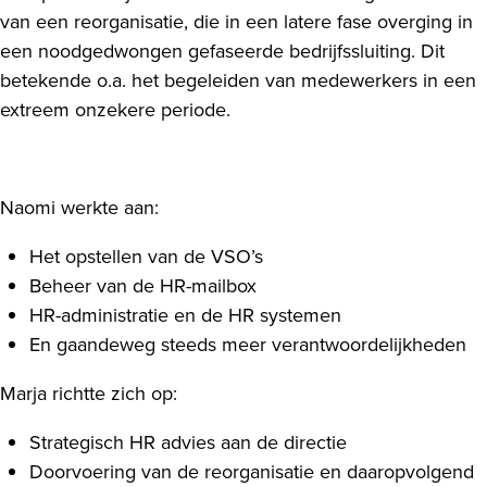
van een reorganisatie, die in een latere fase overging in
een noodgedwongen gefaseerde bedrijfssluiting. Dit
betekende o.a. het begeleiden van medewerkers in een
extreem onzekere periode.
Naomi werkte aan:
Het opstellen van de VSO’s
Beheer van de HR-mailbox
HR-administratie en de HR systemen
En gaandeweg steeds meer verantwoordelijkheden
Marja richtte zich op:
Strategisch HR advies aan de directie
Doorvoering van de reorganisatie en daaropvolgend