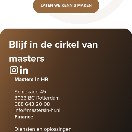
LATEN WE KENNIS MAKEN
Blijf in de cirkel van
masters
Masters in HR
Schiekade 45
3033 BC Rotterdam
088 643 20 08
info@mastersin-hr.nl
Finance
Diensten en oplossingen