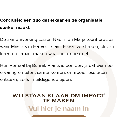
Conclusie: een duo dat elkaar en de organisatie
sterker maakt
De samenwerking tussen Naomi en Marja toont precies
waar Masters in HR voor staat. Elkaar versterken, blijven
leren en impact maken waar het ertoe doet.
Hun verhaal bij Bunnik Plants is een bewijs dat wanneer
ervaring en talent samenkomen, er mooie resultaten
ontstaan, zelfs in uitdagende tijden.
WIJ STAAN KLAAR OM IMPACT
Naam
TE MAKEN