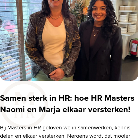
Samen sterk in HR: hoe HR Masters
Naomi en Marja elkaar versterken!
Bij Masters in HR geloven we in samenwerken, kennis
delen en elkaar versterken. Nergens wordt dat mooier