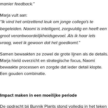
manier feedback.”
Marja vult aan:
“Ik vind het ontzettend leuk om jonge collega’s te
begeleiden. Naomi is intelligent, zorgvuldig en heeft een
groot verantwoordelijkheidsgevoel. Als ik haar iets
vraag, weet ik gewoon dat het goedkomt.”
Samen bewaakten ze zowel de grote lijnen als de details.
Marja hield overzicht en strategische focus, Naomi
bewaakte processen en zorgde dat ieder detail klopte.
Een gouden combinatie.
Impact maken in een moeilijke periode
De opdracht bij Bunnik Plants stond volledig in het teken