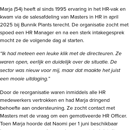
Marja (54) heeft al sinds 1995 ervaring in het HR-vak en
kwam via de salesafdeling van Masters in HR in april
2025 bij Bunnik Plants terecht. De organisatie zocht met
spoed een HR Manager en na een sterk intakegesprek
mocht ze de volgende dag al starten.
“Ik had meteen een leuke klik met de directeuren. Ze
waren open, eerlijk en duidelijk over de situatie. De
sector was nieuw voor mij, maar dat maakte het juist
een mooie uitdaging.”
Door de reorganisatie waren inmiddels alle HR
medewerkers vertrokken en had Marja dringend
behoefte aan ondersteuning. Ze zocht contact met
Masters met de vraag om een gemotiveerde HR Officer.
Toen Marja hoorde dat Naomi per 1 juni beschikbaar