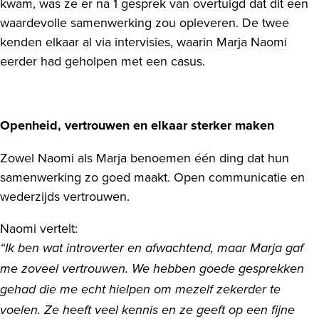
kwam, was ze er na 1 gesprek van overtuigd dat dit een
waardevolle samenwerking zou opleveren. De twee
kenden elkaar al via intervisies, waarin Marja Naomi
eerder had geholpen met een casus.
Openheid, vertrouwen en elkaar sterker maken
Zowel Naomi als Marja benoemen één ding dat hun
samenwerking zo goed maakt. Open communicatie en
wederzijds vertrouwen.
Naomi vertelt:
“Ik ben wat introverter en afwachtend, maar Marja gaf
me zoveel vertrouwen. We hebben goede gesprekken
gehad die me echt hielpen om mezelf zekerder te
voelen. Ze heeft veel kennis en ze geeft op een fijne