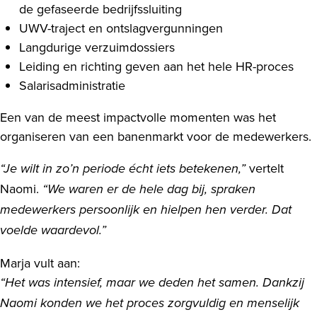
de gefaseerde bedrijfssluiting
UWV-traject en ontslagvergunningen
Langdurige verzuimdossiers
Leiding en richting geven aan het hele HR-proces
Salarisadministratie
Een van de meest impactvolle momenten was het
organiseren van een banenmarkt voor de medewerkers.
vertelt
“Je wilt in zo’n periode écht iets betekenen,”
Naomi.
“We waren er de hele dag bij, spraken
medewerkers persoonlijk en hielpen hen verder. Dat
voelde waardevol.”
Marja vult aan:
“Het was intensief, maar we deden het samen. Dankzij
Naomi konden we het proces zorgvuldig en menselijk