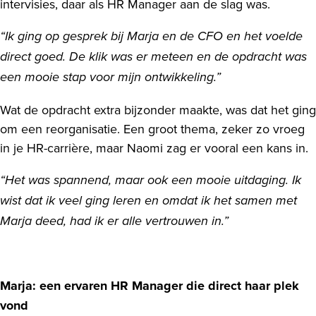
intervisies, daar als HR Manager aan de slag was.
“Ik ging op gesprek bij Marja en de CFO en het voelde
direct goed. De klik was er meteen en de opdracht was
een mooie stap voor mijn ontwikkeling.”
Wat de opdracht extra bijzonder maakte, was dat het ging
om een reorganisatie. Een groot thema, zeker zo vroeg
in je HR-carrière, maar Naomi zag er vooral een kans in.
“Het was spannend, maar ook een mooie uitdaging. Ik
wist dat ik veel ging leren en omdat ik het samen met
Marja deed, had ik er alle vertrouwen in.”
Marja: een ervaren HR Manager die direct haar plek
vond