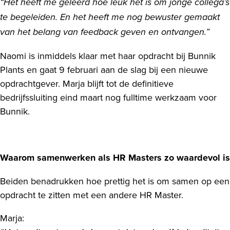
“Het heeft me geleerd hoe leuk het is om jonge collega’s
te begeleiden. En het heeft me nog bewuster gemaakt
van het belang van feedback geven en ontvangen.”
Naomi is inmiddels klaar met haar opdracht bij Bunnik
Plants en gaat 9 februari aan de slag bij een nieuwe
opdrachtgever. Marja blijft tot de definitieve
bedrijfssluiting eind maart nog fulltime werkzaam voor
Bunnik.
Waarom samenwerken als HR Masters zo waardevol is
Beiden benadrukken hoe prettig het is om samen op een
opdracht te zitten met een andere HR Master.
Marja: