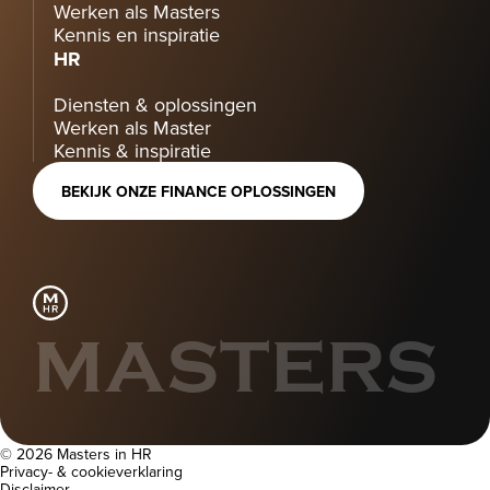
Werken als Masters
Kennis en inspiratie
HR
Diensten & oplossingen
Werken als Master
Kennis & inspiratie
BEKIJK ONZE FINANCE OPLOSSINGEN
MASTERS
© 2026 Masters in HR
Privacy- & cookieverklaring
Disclaimer