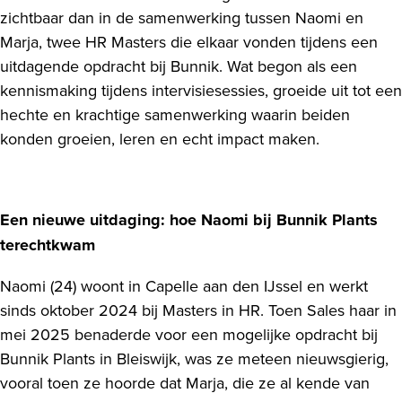
zichtbaar dan in de samenwerking tussen Naomi en
Marja, twee HR Masters die elkaar vonden tijdens een
uitdagende opdracht bij Bunnik. Wat begon als een
kennismaking tijdens intervisiesessies, groeide uit tot een
hechte en krachtige samenwerking waarin beiden
konden groeien, leren en echt impact maken.
Een nieuwe uitdaging: hoe Naomi bij Bunnik Plants
terechtkwam
Naomi (24) woont in Capelle aan den IJssel en werkt
sinds oktober 2024 bij Masters in HR. Toen Sales haar in
mei 2025 benaderde voor een mogelijke opdracht bij
Bunnik Plants in Bleiswijk, was ze meteen nieuwsgierig,
vooral toen ze hoorde dat Marja, die ze al kende van