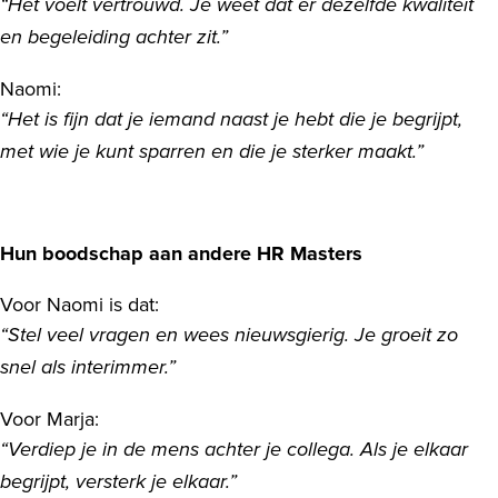
“Het voelt vertrouwd. Je weet dat er dezelfde kwaliteit
en begeleiding achter zit.”
Naomi:
“Het is fijn dat je iemand naast je hebt die je begrijpt,
met wie je kunt sparren en die je sterker maakt.”
Hun boodschap aan andere HR Masters
Voor Naomi is dat:
“Stel veel vragen en wees nieuwsgierig. Je groeit zo
snel als interimmer.”
Voor Marja:
“Verdiep je in de mens achter je collega. Als je elkaar
begrijpt, versterk je elkaar.”