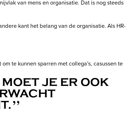
nijvlak van mens en organisatie. Dat is nog steeds
andere kant het belang van de organisatie. Als HR-
t om te kunnen sparren met collega’s, casussen te
 MOET JE ER OOK
ERWACHT
T.