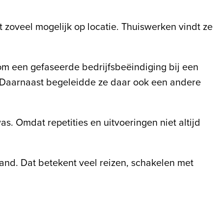
t zoveel mogelijk op locatie. Thuiswerken vindt ze
om een gefaseerde bedrijfsbeëindiging bij een
. Daarnaast begeleidde ze daar ook een andere
s. Omdat repetities en uitvoeringen niet altijd
land. Dat betekent veel reizen, schakelen met