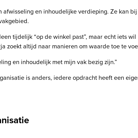
afwisseling en inhoudelijke verdieping. Ze kan bij 
 vakgebied.
een tijdelijk “op de winkel past”, maar echt iets wil
ja zoekt altijd naar manieren om waarde toe te vo
ling en inhoudelijk met mijn vak bezig zijn.”
 organisatie is anders, iedere opdracht heeft een ei
nisatie