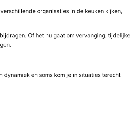
verschillende organisaties in de keuken kijken,
 bijdragen. Of het nu gaat om vervanging, tijdelijke
egen.
gen dynamiek en soms kom je in situaties terecht