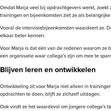
Omdat Marja veel bij opdrachtgevers werkt, zoekt 
trainingen en bijeenkomsten ziet ze als belangrijk
Vooral de intervisiebijeenkomsten waardeert ze. D
elkaar beter kennen.
Voor Marja is dat één van de redenen waarom ze be
een organisatie waar collega’s zijn om mee te spar
Blijven leren en ontwikkelen
Ontwikkeling zit voor Marja niet alleen in training
opdrachten te doen, blijft ze zichzelf uitdagen.
Ook vindt ze het waardevol om jongere collega’s te