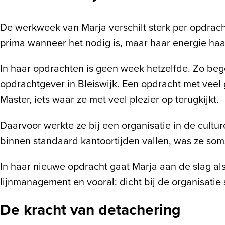
De werkweek van Marja verschilt sterk per opdracht.
prima wanneer het nodig is, maar haar energie haal
In haar opdrachten is geen week hetzelfde. Zo beg
opdrachtgever in Bleiswijk. Een opdracht met veel
Master, iets waar ze met veel plezier op terugkijkt.
Daarvoor werkte ze bij een organisatie in de cultur
binnen standaard kantoortijden vallen, was ze so
In haar nieuwe opdracht gaat Marja aan de slag als
lijnmanagement en vooral: dicht bij de organisatie 
De kracht van detachering