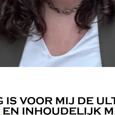
IS VOOR MIJ DE UL
EN INHOUDELIJK M