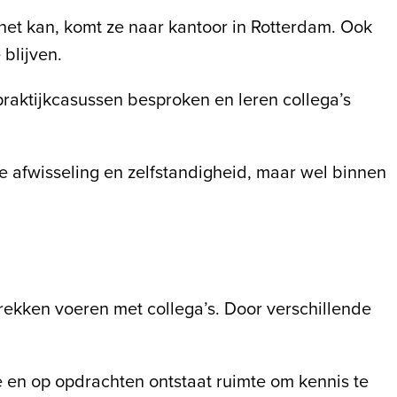
et kan, komt ze naar kantoor in Rotterdam. Ook
blijven.
raktijkcasussen besproken en leren collega’s
e afwisseling en zelfstandigheid, maar wel binnen
prekken voeren met collega’s. Door verschillende
e en op opdrachten ontstaat ruimte om kennis te