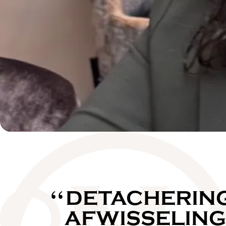
DETACHERING 
AFWISSELING 