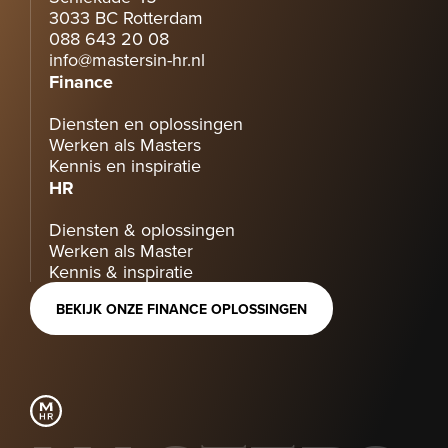
3033 BC Rotterdam
088 643 20 08
info@mastersin-hr.nl
Finance
Diensten en oplossingen
Werken als Masters
Kennis en inspiratie
HR
Diensten & oplossingen
Werken als Master
Kennis & inspiratie
BEKIJK ONZE FINANCE OPLOSSINGEN