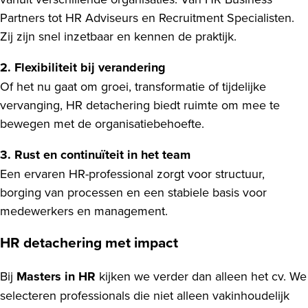
Partners tot HR Adviseurs en Recruitment Specialisten.
Zij zijn snel inzetbaar en kennen de praktijk.
2. Flexibiliteit bij verandering
Of het nu gaat om groei, transformatie of tijdelijke
vervanging, HR detachering biedt ruimte om mee te
bewegen met de organisatiebehoefte.
3. Rust en continuïteit in het team
Een ervaren HR-professional zorgt voor structuur,
borging van processen en een stabiele basis voor
medewerkers en management.
HR detachering met impact
Bij
Masters in HR
kijken we verder dan alleen het cv. We
selecteren professionals die niet alleen vakinhoudelijk