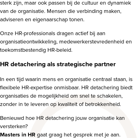
sterk zijn, maar ook passen bij de cultuur en dynamiek
van de organisatie. Mensen die verbinding maken,
adviseren en eigenaarschap tonen.
Onze HR-professionals dragen actief bij aan
organisatieontwikkeling, medewerkerstevredenheid en
toekomstbestendig HR-beleid.
HR detachering als strategische partner
In een tijd waarin mens en organisatie centraal staan, is
flexibele HR-expertise onmisbaar. HR detachering biedt
organisaties de mogelijkheid om snel te schakelen,
zonder in te leveren op kwaliteit of betrokkenheid.
Benieuwd hoe HR detachering jouw organisatie kan
versterken?
Masters in HR
gaat graag het gesprek met je aan.