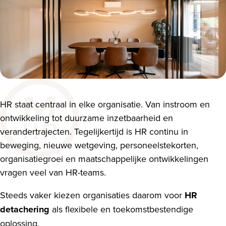
HR staat centraal in elke organisatie. Van instroom en
ontwikkeling tot duurzame inzetbaarheid en
verandertrajecten. Tegelijkertijd is HR continu in
beweging, nieuwe wetgeving, personeelstekorten,
organisatiegroei en maatschappelijke ontwikkelingen
vragen veel van HR-teams.
Steeds vaker kiezen organisaties daarom voor
HR
detachering
als flexibele en toekomstbestendige
oplossing.