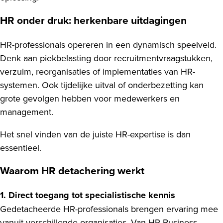
HR onder druk: herkenbare uitdagingen
HR-professionals opereren in een dynamisch speelveld.
Denk aan piekbelasting door recruitmentvraagstukken,
verzuim, reorganisaties of implementaties van HR-
systemen. Ook tijdelijke uitval of onderbezetting kan
grote gevolgen hebben voor medewerkers en
management.
Het snel vinden van de juiste HR-expertise is dan
essentieel.
Waarom HR detachering werkt
1. Direct toegang tot specialistische kennis
Gedetacheerde HR-professionals brengen ervaring mee
vanuit verschillende organisaties. Van HR Business